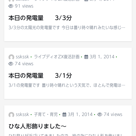
91 views
本日の発電量 3/3分
3/3分の太陽光の発電量です 今日は曇り時々晴れみたいな感じ…
sskssk
ライブディオZX復活計画
3月 1, 2014
74 views
本日の発電量 3/1分
3/1の発電量です 曇り時々晴れという天気で、ほとんで発電は…
sskssk
子育て・育児
3月 1, 2014
74 views
ひな人形飾りました～
ひな祭りが近づいてきましたので、娘の為にひな人形を飾りまし