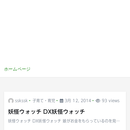
ホームページ
sskssk
子育て・育児
3月 12, 2014
93 views
妖怪ウォッチ DX妖怪ウォッチ
妖怪ウォッチ DX妖怪ウォッチ 娘がお金をもらっているのを見…