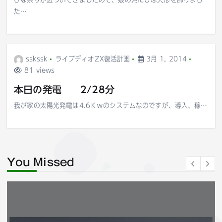
た…
sskssk
ライブディオZX復活計画
3月 1, 2014
81 views
本日の発電 2/28分
我が家の太陽光発電は4.6Ｋｗのシステムなのですが、導入、稼…
You Missed