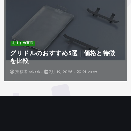
おすすめ商品
グリドルのおすすめ5選｜価格と特徴
を比較
投稿者
sskssk
7月 19, 2026
91 views