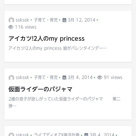
sskssk
子育て・育児
3月 12, 2014
116 views
アイカツ!2人のmy princess
アイカツ!2人のmy princess 娘がバレンタインデー…
sskssk
子育て・育児
3月 4, 2014
91 views
仮面ライダーのパジャマ
2歳の息子が欲しがっていた仮面ライダーのパジャマ 第二
弾…
sskssk
ライブディオZX復活計画
3月 4, 2014