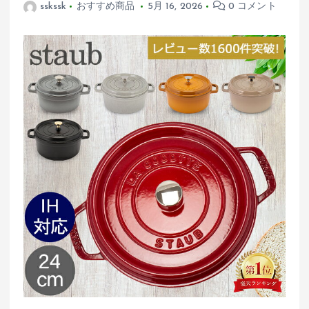
sskssk
おすすめ商品
5月 16, 2026
0 コメント