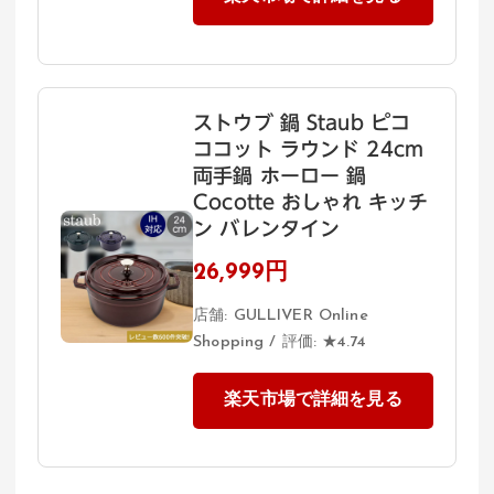
ストウブ 鍋 Staub ピコ
ココット ラウンド 24cm
両手鍋 ホーロー 鍋
Cocotte おしゃれ キッチ
ン バレンタイン
26,999円
店舗: GULLIVER Online
Shopping / 評価: ★4.74
楽天市場で詳細を見る