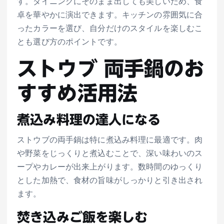
す。ダイニングにそのまま出しても美しいため、食
卓を華やかに演出できます。キッチンの雰囲気に合
ったカラーを選び、自分だけのスタイルを楽しむこ
とも選び方のポイントです。
ストウブ 両手鍋のお
すすめ活用法
煮込み料理の達人になる
ストウブの両手鍋は特に煮込み料理に最適です。肉
や野菜をじっくりと煮込むことで、深い味わいのス
ープやカレーが出来上がります。数時間のゆっくり
とした加熱で、食材の旨味がしっかりと引き出され
ます。
焚き込みご飯を楽しむ