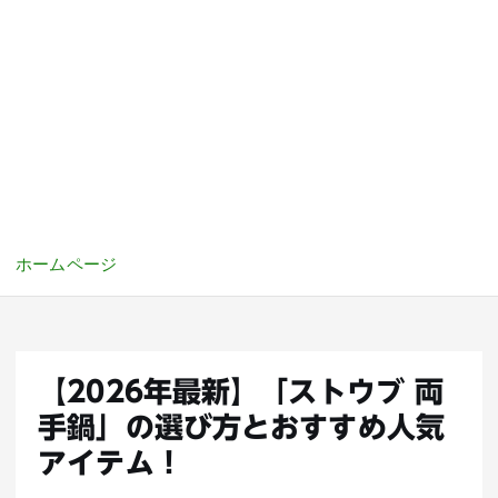
ホームページ
【2026年最新】「ストウブ 両
手鍋」の選び方とおすすめ人気
アイテム！