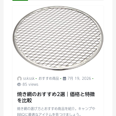
シ
ョ
ン
sskssk
おすすめ商品
7月 19, 2026
85 views
焼き網のおすすめ2選｜価格と特徴
を比較
焼き網の選び方とおすすめ商品を紹介。キャンプや
BBQに最適なアイテムを見つけましょう。