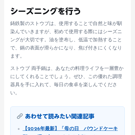
シーズニングを行う
鋳鉄製のストウブは、使用することで自然と味が馴
染んでいきますが、初めて使用する際にはシーズニ
ングが大切です。油を塗布し、低温で加熱すること
で、鍋の表面が滑らかになり、焦げ付きにくくなり
ます。
ストウブ 両手鍋は、あなたの料理ライフを一層豊か
にしてくれることでしょう。ぜひ、この優れた調理
器具を手に入れて、毎日の食卓を楽しんでくださ
い。
あわせて読みたい関連記事
【2026年最新】「母の日 パウンドケーキ