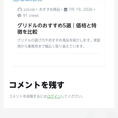
sskssk
おすすめ商品
7月 19, 2026
91 views
グリドルのおすすめ5選｜価格と特
徴を比較
グリドルの選び方やおすすめ商品を紹介します。家庭
用から業務用まで幅広く取り揃えています。
コメントを残す
コメントを投稿するには
ログイン
してください。