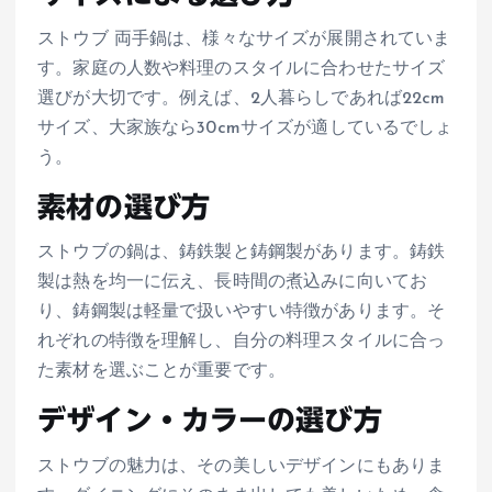
ストウブ 両手鍋は、様々なサイズが展開されていま
す。家庭の人数や料理のスタイルに合わせたサイズ
選びが大切です。例えば、2人暮らしであれば22cm
サイズ、大家族なら30cmサイズが適しているでしょ
う。
素材の選び方
ストウブの鍋は、鋳鉄製と鋳鋼製があります。鋳鉄
製は熱を均一に伝え、長時間の煮込みに向いてお
り、鋳鋼製は軽量で扱いやすい特徴があります。そ
れぞれの特徴を理解し、自分の料理スタイルに合っ
た素材を選ぶことが重要です。
デザイン・カラーの選び方
ストウブの魅力は、その美しいデザインにもありま