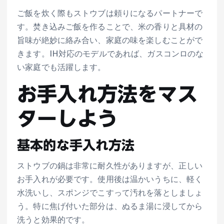
ご飯を炊く際もストウブは頼りになるパートナーで
す。焚き込みご飯を作ることで、米の香りと具材の
旨味が絶妙に絡み合い、家庭の味を楽しむことがで
きます。IH対応のモデルであれば、ガスコンロのな
い家庭でも活躍します。
お手入れ方法をマス
ターしよう
基本的な手入れ方法
ストウブの鍋は非常に耐久性がありますが、正しい
お手入れが必要です。使用後は温かいうちに、軽く
水洗いし、スポンジでこすって汚れを落としましょ
う。特に焦げ付いた部分は、ぬるま湯に浸してから
洗うと効果的です。