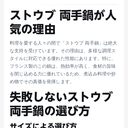
ストウブ 両手鍋が人
気の理由
料理を愛する人々の間で「ストウブ 両手鍋」は絶大
な支持を受けています。その理由は、多様な調理ス
タイルに対応できる優れた性能にあります。特に、
フランス製のこの鍋は、熱効率が高く、食材の旨味
を閉じ込める力に優れているため、煮込み料理や炒
め物でその真価を発揮します。
失敗しないストウブ
両手鍋の選び方
サイズによる選び方