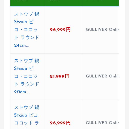
ストウブ 鍋
Staub ピ
コ・ココッ
26,999円
GULLIVER Online Sh
★4
ト ラウンド
24cm…
ストウブ 鍋
Staub ピ
コ・ココッ
21,999円
GULLIVER Online Sh
★4
ト ラウンド
20cm…
ストウブ 鍋
Staub ピコ
ココット ラ
26,999円
GULLIVER Online Sh
★4