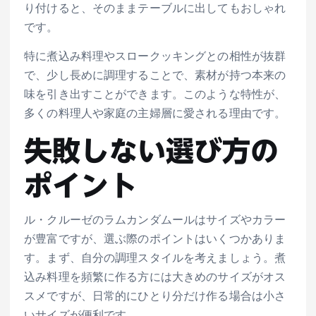
り付けると、そのままテーブルに出してもおしゃれ
です。
特に煮込み料理やスロークッキングとの相性が抜群
で、少し長めに調理することで、素材が持つ本来の
味を引き出すことができます。このような特性が、
多くの料理人や家庭の主婦層に愛される理由です。
失敗しない選び方の
ポイント
ル・クルーゼのラムカンダムールはサイズやカラー
が豊富ですが、選ぶ際のポイントはいくつかありま
す。まず、自分の調理スタイルを考えましょう。煮
込み料理を頻繁に作る方には大きめのサイズがオス
スメですが、日常的にひとり分だけ作る場合は小さ