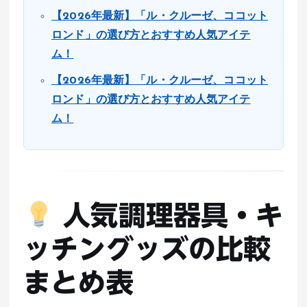
【2026年最新】「ル・クルーゼ、ココット
ロンド」の選び方とおすすめ人気アイテ
ム！
【2026年最新】「ル・クルーゼ、ココット
ロンド」の選び方とおすすめ人気アイテ
ム！
人気調理器具・キ
ッチングッズの比較
まとめ表