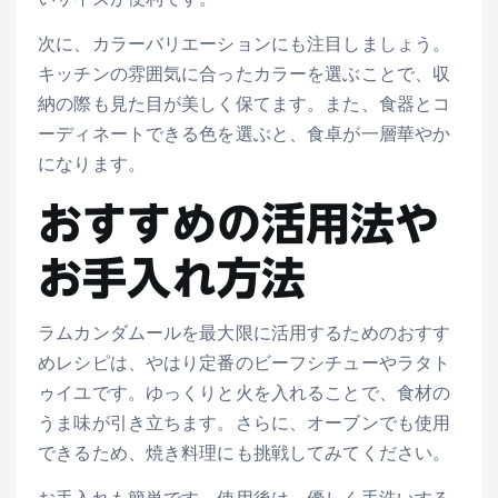
いサイズが便利です。
次に、カラーバリエーションにも注目しましょう。
キッチンの雰囲気に合ったカラーを選ぶことで、収
納の際も見た目が美しく保てます。また、食器とコ
ーディネートできる色を選ぶと、食卓が一層華やか
になります。
おすすめの活用法や
お手入れ方法
ラムカンダムールを最大限に活用するためのおすす
めレシピは、やはり定番のビーフシチューやラタト
ゥイユです。ゆっくりと火を入れることで、食材の
うま味が引き立ちます。さらに、オーブンでも使用
できるため、焼き料理にも挑戦してみてください。