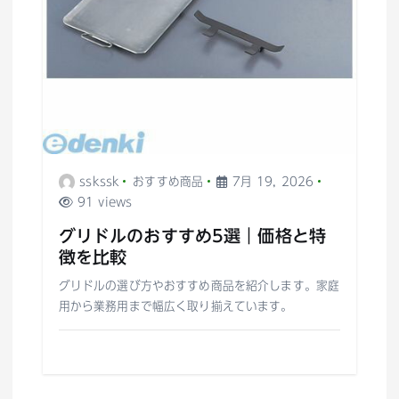
sskssk
おすすめ商品
7月 19, 2026
91 views
グリドルのおすすめ5選｜価格と特
徴を比較
グリドルの選び方やおすすめ商品を紹介します。家庭
用から業務用まで幅広く取り揃えています。