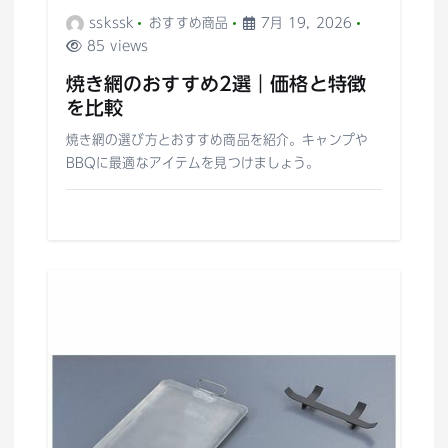
sskssk
おすすめ商品
7月 19, 2026
85 views
焼き網のおすすめ2選｜価格と特徴
を比較
焼き網の選び方とおすすめ商品を紹介。キャンプや
BBQに最適なアイテムを見つけましょう。