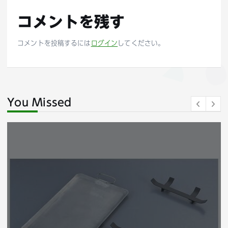
コメントを残す
コメントを投稿するには
ログイン
してください。
You Missed