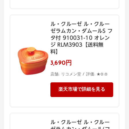
ル・クルーゼ ル・クルー
ゼラムカン・ダムールS フ
タ付 910031-10 オレン
ジ RLM3903【送料無
料】
3,690円
店舗: リコメン堂 / 評価: ★0.0
楽天市場で詳細を見る
ル・クルーゼ ル・クルー