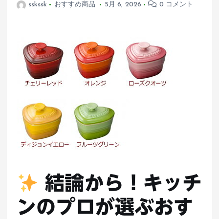
sskssk
おすすめ商品
5月 6, 2026
0 コメント
結論から！キッチ
ンのプロが選ぶおす