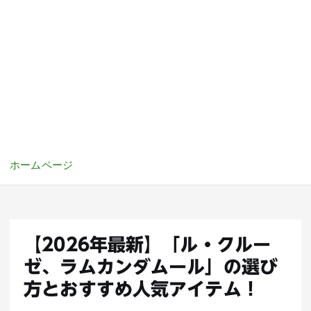
ホームページ
【2026年最新】「ル・クルー
ゼ、ラムカンダムール」の選び
方とおすすめ人気アイテム！