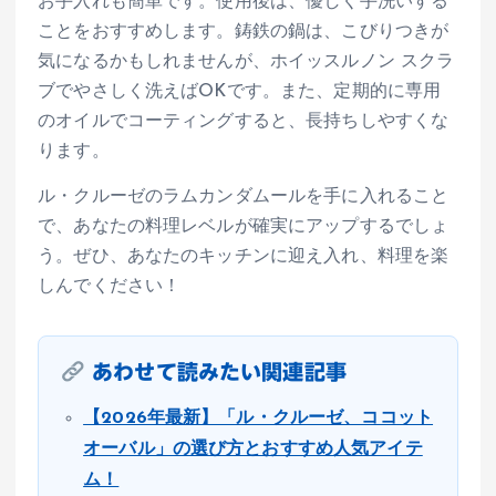
お手入れも簡単です。使用後は、優しく手洗いする
ことをおすすめします。鋳鉄の鍋は、こびりつきが
気になるかもしれませんが、ホイッスルノン スクラ
ブでやさしく洗えばOKです。また、定期的に専用
のオイルでコーティングすると、長持ちしやすくな
ります。
ル・クルーゼのラムカンダムールを手に入れること
で、あなたの料理レベルが確実にアップするでしょ
う。ぜひ、あなたのキッチンに迎え入れ、料理を楽
しんでください！
あわせて読みたい関連記事
【2026年最新】「ル・クルーゼ、ココット
オーバル」の選び方とおすすめ人気アイテ
ム！