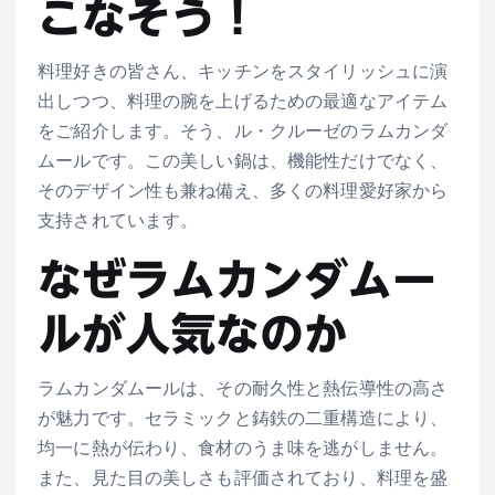
こなそう！
料理好きの皆さん、キッチンをスタイリッシュに演
出しつつ、料理の腕を上げるための最適なアイテム
をご紹介します。そう、ル・クルーゼのラムカンダ
ムールです。この美しい鍋は、機能性だけでなく、
そのデザイン性も兼ね備え、多くの料理愛好家から
支持されています。
なぜラムカンダムー
ルが人気なのか
ラムカンダムールは、その耐久性と熱伝導性の高さ
が魅力です。セラミックと鋳鉄の二重構造により、
均一に熱が伝わり、食材のうま味を逃がしません。
また、見た目の美しさも評価されており、料理を盛