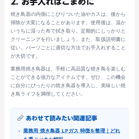
2. お手入れはこまめに
焼き鳥器の内側にこびりついた油やカスは、後から
掃除が大変になることがあります。使用後は、温か
いうちに湿った布で拭き取り、定期的にしっかりと
クリーニングを行いましょう。また、取扱説明書に
従い、パーツごとに適切な方法でお手入れすること
が大切です。
業務用焼き鳥器は、手軽に高品質な焼き鳥を楽しむ
ことができる強力なアイテムです。ぜひ、この機会
に自分にぴったりの焼き鳥器を導入し、美味しい焼
き鳥ライフを満喫してください。
あわせて読みたい関連記事
業務用 焼き鳥器 LPガス 特徴を整理｜どれ