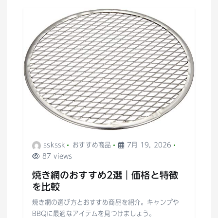
シ
ョ
ン
sskssk
おすすめ商品
7月 19, 2026
87 views
焼き網のおすすめ2選｜価格と特徴
を比較
焼き網の選び方とおすすめ商品を紹介。キャンプや
BBQに最適なアイテムを見つけましょう。