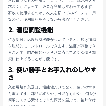
スに合ったものを選びましょう。また、焼き鳥を何
本焼くかによって、必要な容量も変わってきます。
家族で使用するのか、友人を招いてのパーティー用
なのか、使用目的を考えながら決めてください。
2. 温度調整機能
焼き鳥器に温度調整機能がついていると、焼き加減
を理想的にコントロールできます。温度が調整でき
ることで、肉の種類や大きさに応じて適切な焼き加
減に仕上げることが可能です。
3. 使い勝手とお手入れのしやす
さ
業務用焼き鳥器は、機能性だけでなく、使いやすさ
も重要です。部品が取り外し可能なものや、掃除が
簡単にできる素材でできた商品を選ぶと、後片付け