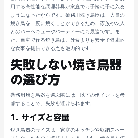
用する高性能な調理器具が家庭でも手軽に手に入る
ようになったからです。業務用焼き鳥器は、大量の
焼き鳥を一度に焼くことができるため、家族や友人
とのバーベキューやパーティーにも最適です。ま
た、自宅で作る焼き鳥は、外食よりも安全で健康的
な食事を提供できる点も魅力的です。
失敗しない焼き鳥器
の選び方
業務用焼き鳥器を選ぶ際には、以下のポイントを考
慮することで、失敗を避けられます。
1. サイズと容量
焼き鳥器のサイズは、家庭のキッチンや収納スペー