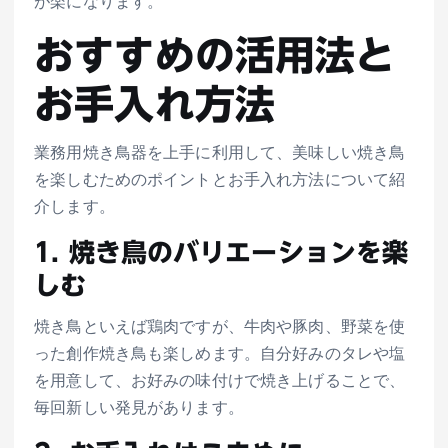
が楽になります。
おすすめの活用法と
お手入れ方法
業務用焼き鳥器を上手に利用して、美味しい焼き鳥
を楽しむためのポイントとお手入れ方法について紹
介します。
1. 焼き鳥のバリエーションを楽
しむ
焼き鳥といえば鶏肉ですが、牛肉や豚肉、野菜を使
った創作焼き鳥も楽しめます。自分好みのタレや塩
を用意して、お好みの味付けで焼き上げることで、
毎回新しい発見があります。