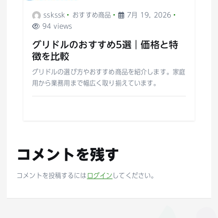
sskssk
おすすめ商品
7月 19, 2026
94 views
グリドルのおすすめ5選｜価格と特
徴を比較
グリドルの選び方やおすすめ商品を紹介します。家庭
用から業務用まで幅広く取り揃えています。
コメントを残す
コメントを投稿するには
ログイン
してください。