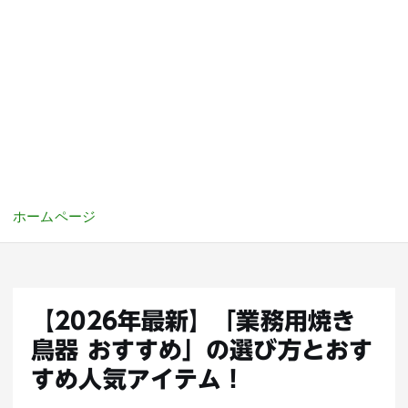
ホームページ
【2026年最新】「業務用焼き
鳥器 おすすめ」の選び方とおす
すめ人気アイテム！