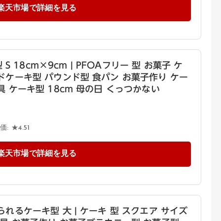
楽天市場で詳細を見る
 S 18cm×9cm | PFOAフリー 型 お菓子 ケ
ドケーキ型 パウンド型 食パン お菓子作り ケー
 ケーキ型 18cm 母の日 くっつかない
 ★4.51
楽天市場で詳細を見る
れるケーキ型 大 | ケーキ 型 スクエア サイズ