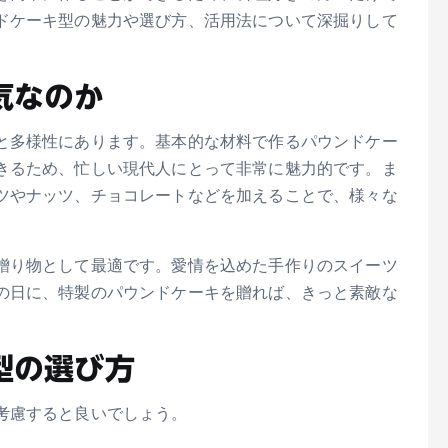
ドケーキ型の魅力や選び方、活用法について深掘りして
気なのか
と多様性にあります。基本的な材料で作るパウンドケー
きるため、忙しい現代人にとって非常に魅力的です。ま
ツやナッツ、チョコレートなどを加えることで、様々な
贈り物として最適です。愛情を込めた手作りのスイーツ
の日に、特製のパウンドケーキを贈れば、きっと素敵な
型の選び方
考慮すると良いでしょう。