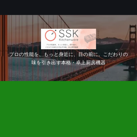
プロの性能を、もっと身近に、目の前に。こだわりの
味を引き出す本格・卓上厨房機器