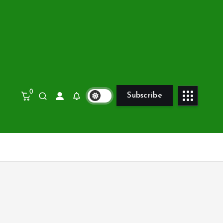
0
Subscribe