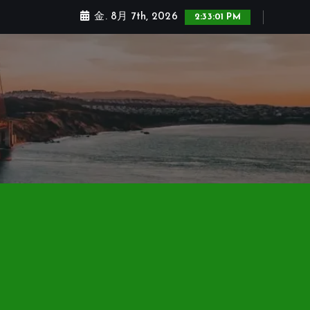
金. 8月 7th, 2026
2:33:02 PM