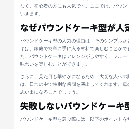
なく、初心者の方にも人気です。ここでは、パウン
いきます。
なぜパウンドケーキ型が人
パウンドケーキ型の人気の理由は、そのシンプルさ
キは、家庭で簡単に手に入る材料で楽しむことがで
た、パウンドケーキはアレンジがしやすく、フルー
味わいを楽しむことができます。
さらに、見た目も華やかになるため、大切な人への
は、日常の中で特別な瞬間を演出してくれます。母
思い出になることでしょう。
失敗しないパウンドケーキ
パウンドケーキ型を選ぶ際には、以下のポイントを