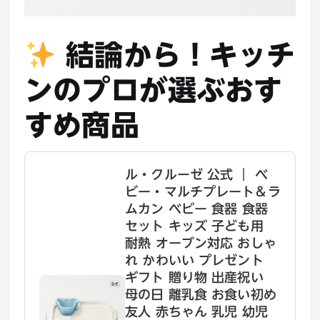
結論から！キッチ
ンのプロが選ぶおす
すめ商品
ル・クルーゼ 公式 ｜ ベ
ビー・マルチプレート＆ラ
ムカン ベビー 食器 食器
セット キッズ 子ども用
耐熱 オーブン対応 おしゃ
れ かわいい プレゼント
ギフト 贈り物 出産祝い
母の日 離乳食 お食い初め
友人 赤ちゃん 乳児 幼児