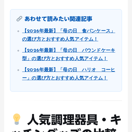
あわせて読みたい関連記事
【2026年最新】「母の日 食パンケース」
の選び方とおすすめ人気アイテム！
【2026年最新】「母の日 パウンドケーキ
型」の選び方とおすすめ人気アイテム！
【2026年最新】「母の日 ハリオ コーヒ
ー」の選び方とおすすめ人気アイテム！
人気調理器具・キ