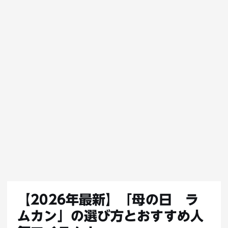
【2026年最新】「母の日 ラ
ムカン」の選び方とおすすめ人