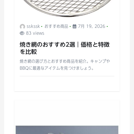
sskssk
おすすめ商品
7月 19, 2026
83 views
焼き網のおすすめ2選｜価格と特徴
を比較
焼き網の選び方とおすすめ商品を紹介。キャンプや
BBQに最適なアイテムを見つけましょう。