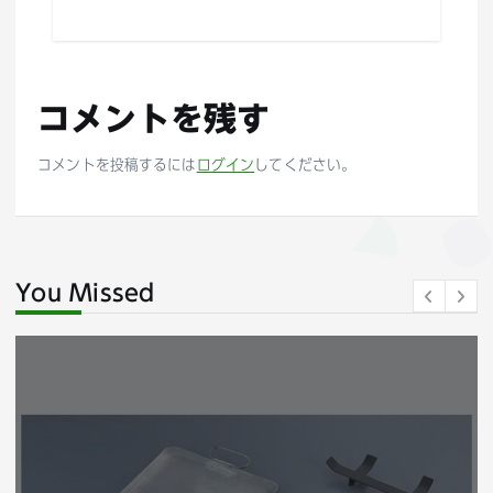
コメントを残す
コメントを投稿するには
ログイン
してください。
You Missed