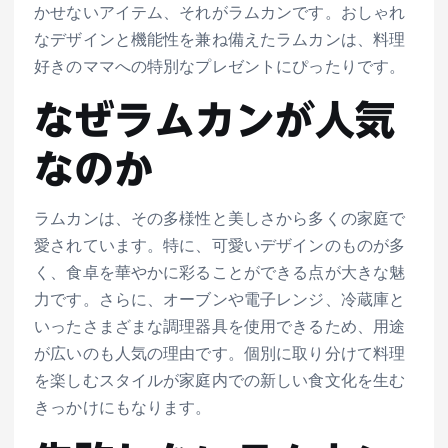
かせないアイテム、それがラムカンです。おしゃれ
なデザインと機能性を兼ね備えたラムカンは、料理
好きのママへの特別なプレゼントにぴったりです。
なぜラムカンが人気
なのか
ラムカンは、その多様性と美しさから多くの家庭で
愛されています。特に、可愛いデザインのものが多
く、食卓を華やかに彩ることができる点が大きな魅
力です。さらに、オーブンや電子レンジ、冷蔵庫と
いったさまざまな調理器具を使用できるため、用途
が広いのも人気の理由です。個別に取り分けて料理
を楽しむスタイルが家庭内での新しい食文化を生む
きっかけにもなります。