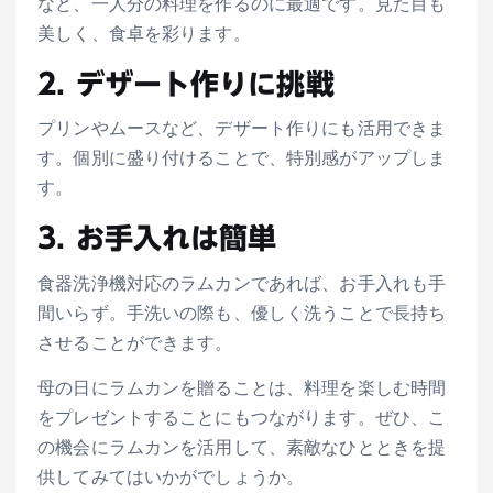
など、一人分の料理を作るのに最適です。見た目も
美しく、食卓を彩ります。
2. デザート作りに挑戦
プリンやムースなど、デザート作りにも活用できま
す。個別に盛り付けることで、特別感がアップしま
す。
3. お手入れは簡単
食器洗浄機対応のラムカンであれば、お手入れも手
間いらず。手洗いの際も、優しく洗うことで長持ち
させることができます。
母の日にラムカンを贈ることは、料理を楽しむ時間
をプレゼントすることにもつながります。ぜひ、こ
の機会にラムカンを活用して、素敵なひとときを提
供してみてはいかがでしょうか。