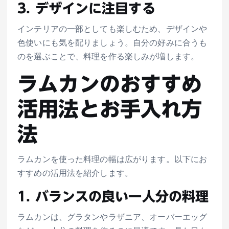
3. デザインに注目する
インテリアの一部としても楽しむため、デザインや
色使いにも気を配りましょう。自分の好みに合うも
のを選ぶことで、料理を作る楽しみが増します。
ラムカンのおすすめ
活用法とお手入れ方
法
ラムカンを使った料理の幅は広がります。以下にお
すすめの活用法を紹介します。
1. バランスの良い一人分の料理
ラムカンは、グラタンやラザニア、オーバーエッグ