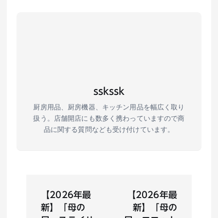
sskssk
厨房用品、厨房機器、キッチン用品を幅広く取り
扱う。店舗開店にも数多く携わっていますので商
品に関する質問なども受け付けています。
投
【2026年最
【2026年最
稿
新】「母の
新】「母の