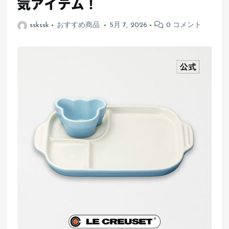
気アイテム！
sskssk
おすすめ商品
5月 7, 2026
0 コメント