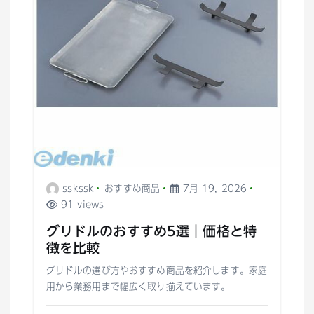
sskssk
おすすめ商品
7月 19, 2026
91 views
グリドルのおすすめ5選｜価格と特
徴を比較
グリドルの選び方やおすすめ商品を紹介します。家庭
用から業務用まで幅広く取り揃えています。