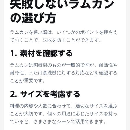
失敗しないラムカン
の選び方
ラムカンを選ぶ際は、いくつかのポイントを押さえ
ておくことで、失敗を防ぐことができます。
1. 素材を確認する
ラムカンは陶器製のものが一般的ですが、耐熱性や
耐冷性、または食洗機に対する対応などを確認する
ことが重要です。
2. サイズを考慮する
料理の内容や人数に合わせて、適切なサイズを選ぶ
ことが大切です。個々の用途に応じたサイズを持っ
ていると、さまざまなシーンで活用できます。