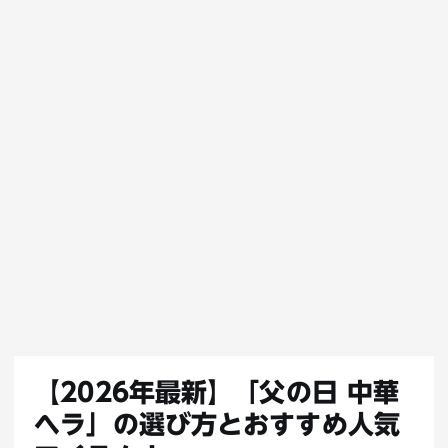
【2026年最新】「父の日 中華
ヘラ」の選び方とおすすめ人気