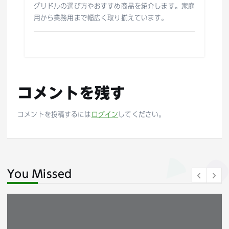
グリドルの選び方やおすすめ商品を紹介します。家庭
用から業務用まで幅広く取り揃えています。
コメントを残す
コメントを投稿するには
ログイン
してください。
You Missed