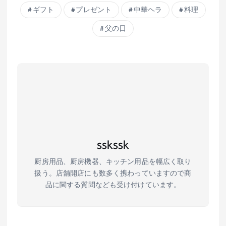
ギフト
プレゼント
中華ヘラ
料理
父の日
sskssk
厨房用品、厨房機器、キッチン用品を幅広く取り
扱う。店舗開店にも数多く携わっていますので商
品に関する質問なども受け付けています。