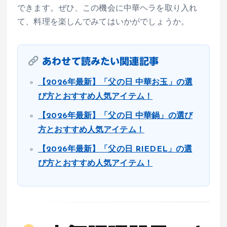
できます。ぜひ、この機会に中華ヘラを取り入れ
て、料理を楽しんでみてはいかがでしょうか。
あわせて読みたい関連記事
【2026年最新】「父の日 中華お玉」の選
び方とおすすめ人気アイテム！
【2026年最新】「父の日 中華鍋」の選び
方とおすすめ人気アイテム！
【2026年最新】「父の日 RIEDEL」の選
び方とおすすめ人気アイテム！