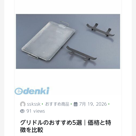
sskssk
おすすめ商品
7月 19, 2026
91 views
グリドルのおすすめ5選｜価格と特
徴を比較