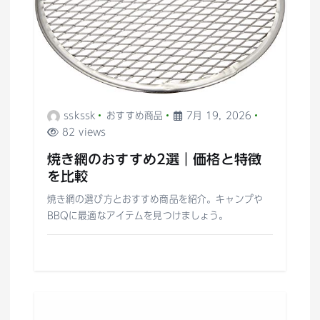
sskssk
おすすめ商品
7月 19, 2026
82 views
焼き網のおすすめ2選｜価格と特徴
を比較
焼き網の選び方とおすすめ商品を紹介。キャンプや
BBQに最適なアイテムを見つけましょう。