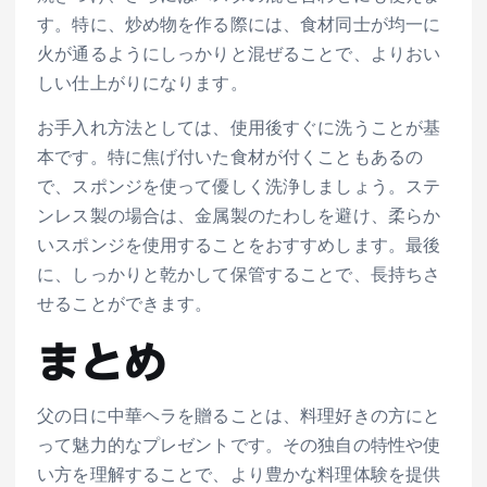
す。特に、炒め物を作る際には、食材同士が均一に
火が通るようにしっかりと混ぜることで、よりおい
しい仕上がりになります。
お手入れ方法としては、使用後すぐに洗うことが基
本です。特に焦げ付いた食材が付くこともあるの
で、スポンジを使って優しく洗浄しましょう。ステ
ンレス製の場合は、金属製のたわしを避け、柔らか
いスポンジを使用することをおすすめします。最後
に、しっかりと乾かして保管することで、長持ちさ
せることができます。
まとめ
父の日に中華ヘラを贈ることは、料理好きの方にと
って魅力的なプレゼントです。その独自の特性や使
い方を理解することで、より豊かな料理体験を提供