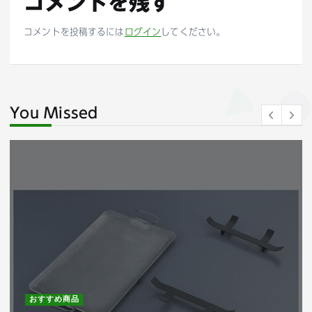
コメントを残す
コメントを投稿するには
ログイン
してください。
You Missed
おすすめ商品