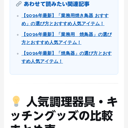
あわせて読みたい関連記事
【2026年最新】「業務用焼き鳥器 おすす
め」の選び方とおすすめ人気アイテム！
【2026年最新】「業務用 焼鳥器」の選び
方とおすすめ人気アイテム！
【2026年最新】「焼鳥器」の選び方とおす
すめ人気アイテム！
人気調理器具・キ
ッチングッズの比較