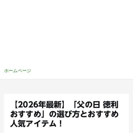
ホームページ
【2026年最新】「父の日 徳利
おすすめ」の選び方とおすすめ
人気アイテム！