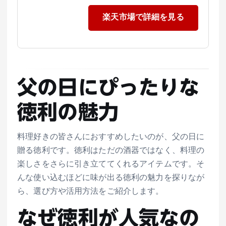
楽天市場で詳細を見る
父の日にぴったりな
徳利の魅力
料理好きの皆さんにおすすめしたいのが、父の日に
贈る徳利です。徳利はただの酒器ではなく、料理の
楽しさをさらに引き立ててくれるアイテムです。そ
んな使い込むほどに味が出る徳利の魅力を探りなが
ら、選び方や活用方法をご紹介します。
なぜ徳利が人気なの