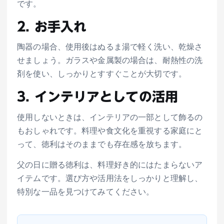
です。
2. お手入れ
陶器の場合、使用後はぬるま湯で軽く洗い、乾燥さ
せましょう。ガラスや金属製の場合は、耐熱性の洗
剤を使い、しっかりとすすぐことが大切です。
3. インテリアとしての活用
使用しないときは、インテリアの一部として飾るの
もおしゃれです。料理や食文化を重視する家庭にと
って、徳利はそのままでも存在感を放ちます。
父の日に贈る徳利は、料理好き的にはたまらないア
イテムです。選び方や活用法をしっかりと理解し、
特別な一品を見つけてみてください。