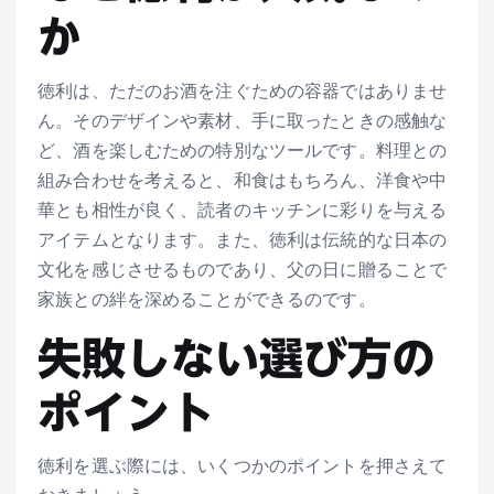
か
徳利は、ただのお酒を注ぐための容器ではありませ
ん。そのデザインや素材、手に取ったときの感触な
ど、酒を楽しむための特別なツールです。料理との
組み合わせを考えると、和食はもちろん、洋食や中
華とも相性が良く、読者のキッチンに彩りを与える
アイテムとなります。また、徳利は伝統的な日本の
文化を感じさせるものであり、父の日に贈ることで
家族との絆を深めることができるのです。
失敗しない選び方の
ポイント
徳利を選ぶ際には、いくつかのポイントを押さえて