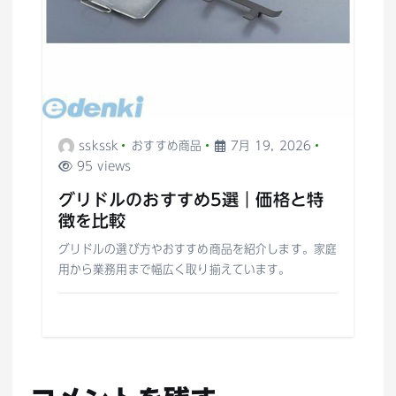
sskssk
おすすめ商品
7月 19, 2026
95 views
グリドルのおすすめ5選｜価格と特
徴を比較
グリドルの選び方やおすすめ商品を紹介します。家庭
用から業務用まで幅広く取り揃えています。