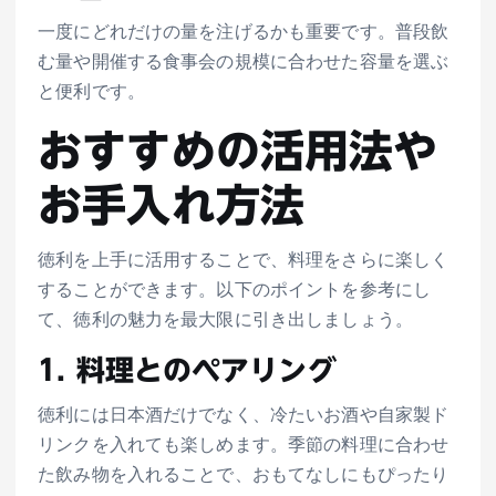
一度にどれだけの量を注げるかも重要です。普段飲
む量や開催する食事会の規模に合わせた容量を選ぶ
と便利です。
おすすめの活用法や
お手入れ方法
徳利を上手に活用することで、料理をさらに楽しく
することができます。以下のポイントを参考にし
て、徳利の魅力を最大限に引き出しましょう。
1. 料理とのペアリング
徳利には日本酒だけでなく、冷たいお酒や自家製ド
リンクを入れても楽しめます。季節の料理に合わせ
た飲み物を入れることで、おもてなしにもぴったり