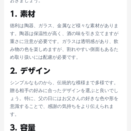
おきましょう。
1. 素材
徳利は陶器、ガラス、金属など様々な素材がありま
す。陶器は保温性が高く、酒の味を引き立てますが
重さに注意が必要です。ガラスは透明感があり、飲
み物の色を楽しめますが、割れやすい側面もあるた
め取り扱いには配慮が必要です。
2. デザイン
シンプルなものから、伝統的な模様まで多様です。
贈る相手の好みに合ったデザインを選ぶと良いでし
ょう。特に、父の日にはお父さんの好きな色や形を
意識することで、感謝の気持ちをより伝えられま
す。
3. 容量