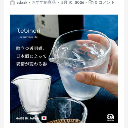
sskssk
おすすめ商品
5月 10, 2026
0 コメント