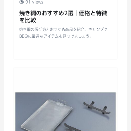
91 views
焼き網のおすすめ2選｜価格と特徴
を比較
焼き網の選び方とおすすめ商品を紹介。キャンプや
BBQに最適なアイテムを見つけましょう。