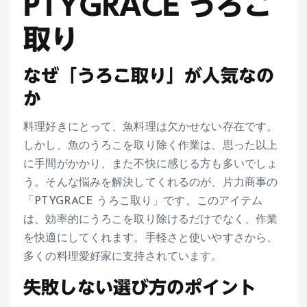
PTYGRACE うろこ
取り
なぜ「うろこ取り」が人気なの
か
料理好きにとって、魚料理は欠かせない存在です。
しかし、魚のうろこを取り除く作業は、思った以上
に手間がかかり、また不快に感じる方も多いでしょ
う。そんな悩みを解決してくれるのが、片力商事の
「PTYGRACE うろこ取り」です。このアイテム
は、効率的にうろこを取り除けるだけでなく、作業
を快適にしてくれます。手軽さと使いやすさから、
多くの料理愛好家に支持されています。
失敗しない選び方のポイント