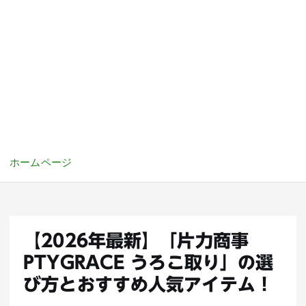
ホームページ
【2026年最新】「片力商事
PTYGRACE うろこ取り」の選
び方とおすすめ人気アイテム！