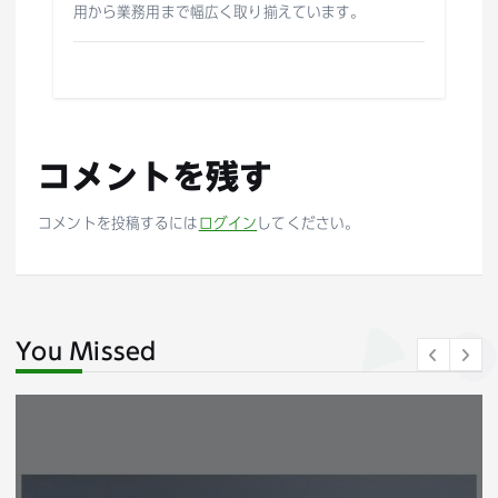
用から業務用まで幅広く取り揃えています。
コメントを残す
コメントを投稿するには
ログイン
してください。
You Missed