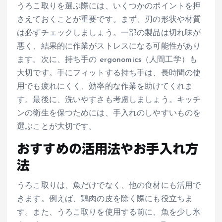
うろこ取りを選ぶ際には、いくつかのポイントを押
さえておくことが重要です。まず、刃の形状や材質
は必ずチェックしましょう。一部の製品は切れ味が
悪く、結果的に作業がストレスになる可能性があり
ます。次に、持ち手の ergonomics（人間工学）も
大切です。手にフィットする持ち手は、長時間の使
用でも疲れにくく、効率的な作業を助けてくれま
す。最後に、洗いやすさも考慮しましょう。キッチ
ンの衛生を保つためには、手入れのしやすいものを
選ぶことが大切です。
おすすめの活用法やお手入れ方
法
うろこ取りは、魚だけでなく、他の食材にも活用で
きます。例えば、鶏肉の皮を除く際にも役立ちま
す。また、うろこ取りを使用する前に、魚を少し氷