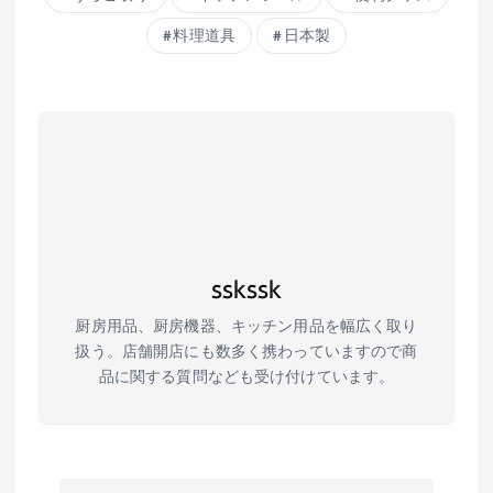
料理道具
日本製
sskssk
厨房用品、厨房機器、キッチン用品を幅広く取り
扱う。店舗開店にも数多く携わっていますので商
品に関する質問なども受け付けています。