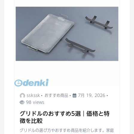
sskssk
おすすめ商品
7月 19, 2026
98 views
グリドルのおすすめ5選｜価格と特
徴を比較
グリドルの選び方やおすすめ商品を紹介します。家庭