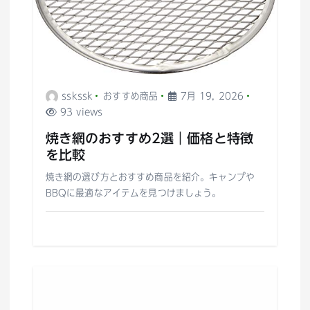
sskssk
おすすめ商品
7月 19, 2026
93 views
焼き網のおすすめ2選｜価格と特徴
を比較
焼き網の選び方とおすすめ商品を紹介。キャンプや
BBQに最適なアイテムを見つけましょう。