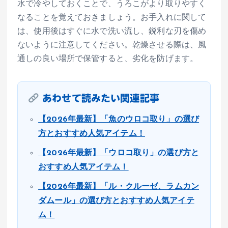
水で冷やしておくことで、うろこがより取りやすく
なることを覚えておきましょう。お手入れに関して
は、使用後はすぐに水で洗い流し、鋭利な刃を傷め
ないように注意してください。乾燥させる際は、風
通しの良い場所で保管すると、劣化を防げます。
あわせて読みたい関連記事
【2026年最新】「魚のウロコ取り」の選び
方とおすすめ人気アイテム！
【2026年最新】「ウロコ取り」の選び方と
おすすめ人気アイテム！
【2026年最新】「ル・クルーゼ、ラムカン
ダムール」の選び方とおすすめ人気アイテ
ム！