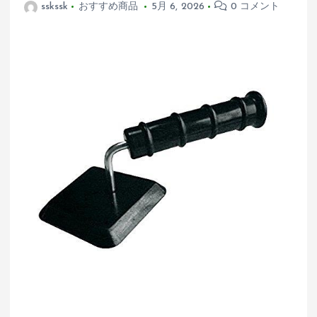
sskssk
おすすめ商品
5月 6, 2026
0 コメント