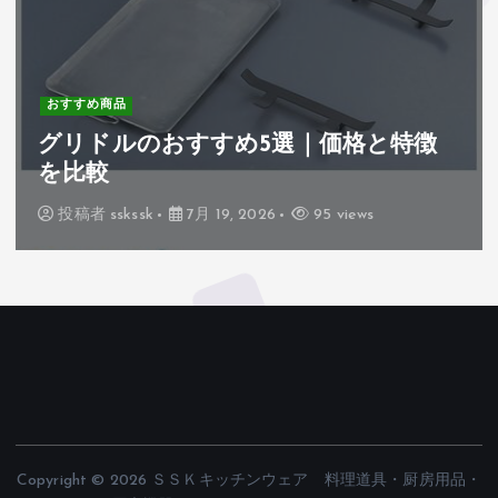
おすすめ商品
グリドルのおすすめ5選｜価格と特徴
を比較
投稿者
sskssk
7月 19, 2026
95 views
Copyright © 2026 ＳＳＫキッチンウェア 料理道具・厨房用品・