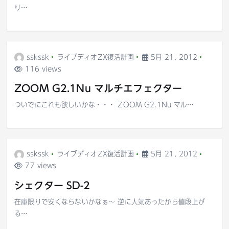
り…
sskssk
ライブディオZX復活計画
5月 21, 2012
116 views
ZOOM G2.1Nu マルチエフェクター
ついでにこれも欲しいかな・・・ ZOOM G2.1Nu マル…
sskssk
ライブディオZX復活計画
5月 21, 2012
77 views
シェクター SD-2
在庫限りで安くならないかなぁ〜 逆に人気あったから値段上が
る…