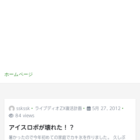
ホームページ
sskssk
ライブディオZX復活計画
5月 27, 2012
84 views
アイスロボが壊れた！？
暑かったので今年初めての家庭でカキ氷を作りました。 久しぶ