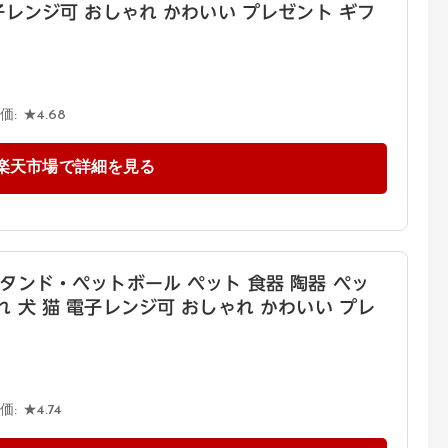
子レンジ可 おしゃれ かわいい プレゼント ギフ
: ★4.68
楽天市場で詳細を見る
スタンド・ペットボール ペット 食器 陶器 ペッ
 犬 猫 電子レンジ可 おしゃれ かわいい プレ
 ★4.74