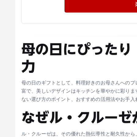
母の日にぴったり
力
母の日のギフトとして、料理好きのお母さんへのプ
富で、美しいデザインはキッチンを華やかに彩りま
ない選び方のポイント、おすすめの活用法やお手入
なぜル・クルーゼ
ル・クルーゼは、その優れた熱伝導性と耐久性から