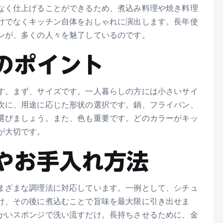
なく仕上げることができるため、煮込み料理や焼き料理
けでなくキッチン自体をおしゃれに演出します。長年使
ンが、多くの人々を魅了しているのです。
のポイント
す。まず、サイズです。一人暮らしの方には小さいサイ
次に、用途に応じた形状の選択です。鍋、フライパン、
選びましょう。また、色も重要です。どのカラーがキッ
が大切です。
やお手入れ方法
まざまな調理法に対応しています。一例として、シチュ
け、その後に煮込むことで旨味を最大限に引き出せま
かいスポンジで洗い流すだけ。長持ちさせるために、金