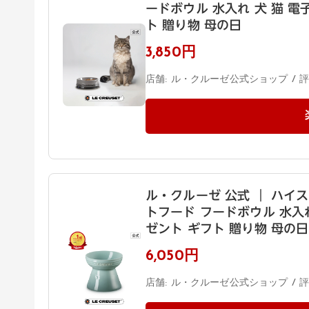
ードボウル 水入れ 犬 猫 電
ト 贈り物 母の日
3,850円
店舗: ル・クルーゼ公式ショップ / 評価
ル・クルーゼ 公式 ｜ ハイ
トフード フードボウル 水入れ
ゼント ギフト 贈り物 母の日
6,050円
店舗: ル・クルーゼ公式ショップ / 評価: