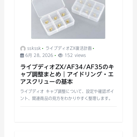
sskssk
ライブディオZX復活計画
6月 28, 2026
152 views
ライブディオZX/AF34/AF35のキ
ャブ調整まとめ｜アイドリング・エ
アスクリューの基本
ライブディオ キャブ調整について、設定や確認ポイ
ント、関連商品の見方をわかりやすく整理します。