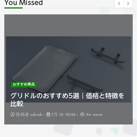
You Missed
おすすめ商品
グリドルのおすすめ5選｜価格と特徴を
比較
投稿者
sskssk
7月 19, 2026
94 views