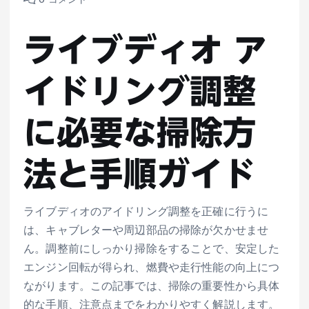
0 コメント
ライブディオ ア
イドリング調整
に必要な掃除方
法と手順ガイド
ライブディオのアイドリング調整を正確に行うに
は、キャブレターや周辺部品の掃除が欠かせませ
ん。調整前にしっかり掃除をすることで、安定した
エンジン回転が得られ、燃費や走行性能の向上につ
ながります。この記事では、掃除の重要性から具体
的な手順、注意点までをわかりやすく解説します。