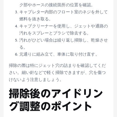
ク部やホースの接続箇所の位置を確認。
キャブレター内部のフロート室のネジを外して
燃料を抜き取る。
キャブクリーナーを使用し、ジェットや通路の
汚れをスプレーとブラシで除去する。
汚れがひどい場合は繰り返し掃除し、乾燥させ
る。
元通りに組み立て、車体に取り付け直す。
掃除の際は特にジェット穴の詰まりを確認してくだ
さい。細い針などで軽く掃除できますが、穴を傷つ
けないよう注意しましょう。
掃除後のアイドリン
グ調整のポイント