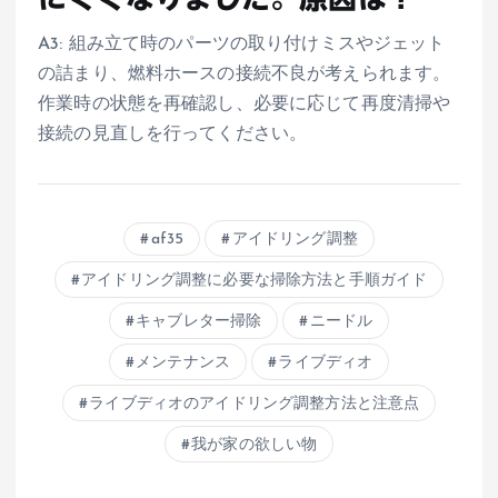
A3: 組み立て時のパーツの取り付けミスやジェット
の詰まり、燃料ホースの接続不良が考えられます。
作業時の状態を再確認し、必要に応じて再度清掃や
接続の見直しを行ってください。
af35
アイドリング調整
アイドリング調整に必要な掃除方法と手順ガイド
キャブレター掃除
ニードル
メンテナンス
ライブディオ
ライブディオのアイドリング調整方法と注意点
我が家の欲しい物