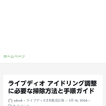
ホームページ
ライブディオ アイドリング調整
に必要な掃除方法と手順ガイド
sskssk
ライブディオZX復活計画
3月 16, 2026